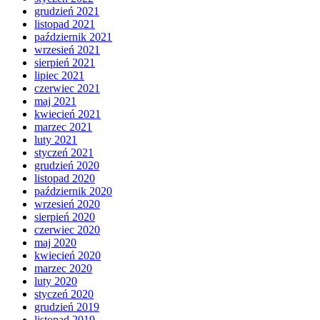
grudzień 2021
listopad 2021
październik 2021
wrzesień 2021
sierpień 2021
lipiec 2021
czerwiec 2021
maj 2021
kwiecień 2021
marzec 2021
luty 2021
styczeń 2021
grudzień 2020
listopad 2020
październik 2020
wrzesień 2020
sierpień 2020
czerwiec 2020
maj 2020
kwiecień 2020
marzec 2020
luty 2020
styczeń 2020
grudzień 2019
listopad 2019