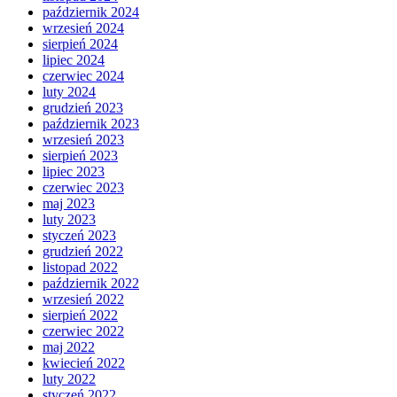
październik 2024
wrzesień 2024
sierpień 2024
lipiec 2024
czerwiec 2024
luty 2024
grudzień 2023
październik 2023
wrzesień 2023
sierpień 2023
lipiec 2023
czerwiec 2023
maj 2023
luty 2023
styczeń 2023
grudzień 2022
listopad 2022
październik 2022
wrzesień 2022
sierpień 2022
czerwiec 2022
maj 2022
kwiecień 2022
luty 2022
styczeń 2022