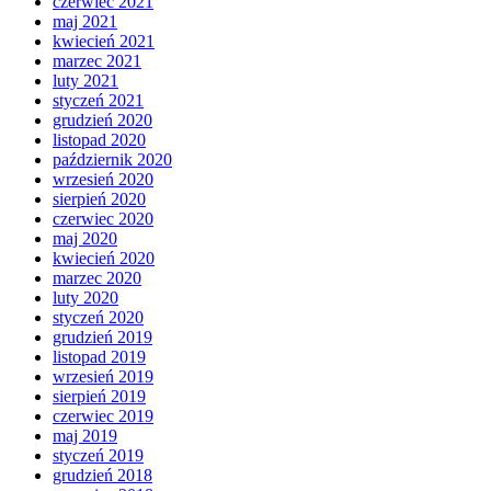
czerwiec 2021
maj 2021
kwiecień 2021
marzec 2021
luty 2021
styczeń 2021
grudzień 2020
listopad 2020
październik 2020
wrzesień 2020
sierpień 2020
czerwiec 2020
maj 2020
kwiecień 2020
marzec 2020
luty 2020
styczeń 2020
grudzień 2019
listopad 2019
wrzesień 2019
sierpień 2019
czerwiec 2019
maj 2019
styczeń 2019
grudzień 2018