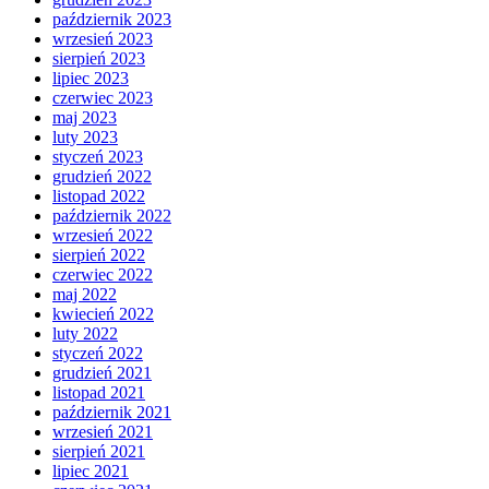
październik 2023
wrzesień 2023
sierpień 2023
lipiec 2023
czerwiec 2023
maj 2023
luty 2023
styczeń 2023
grudzień 2022
listopad 2022
październik 2022
wrzesień 2022
sierpień 2022
czerwiec 2022
maj 2022
kwiecień 2022
luty 2022
styczeń 2022
grudzień 2021
listopad 2021
październik 2021
wrzesień 2021
sierpień 2021
lipiec 2021