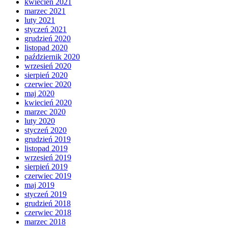
kwiecień 2021
marzec 2021
luty 2021
styczeń 2021
grudzień 2020
listopad 2020
październik 2020
wrzesień 2020
sierpień 2020
czerwiec 2020
maj 2020
kwiecień 2020
marzec 2020
luty 2020
styczeń 2020
grudzień 2019
listopad 2019
wrzesień 2019
sierpień 2019
czerwiec 2019
maj 2019
styczeń 2019
grudzień 2018
czerwiec 2018
marzec 2018