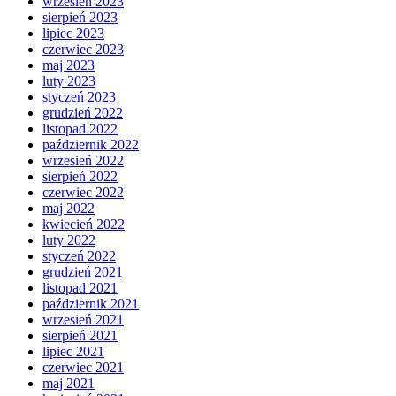
wrzesień 2023
sierpień 2023
lipiec 2023
czerwiec 2023
maj 2023
luty 2023
styczeń 2023
grudzień 2022
listopad 2022
październik 2022
wrzesień 2022
sierpień 2022
czerwiec 2022
maj 2022
kwiecień 2022
luty 2022
styczeń 2022
grudzień 2021
listopad 2021
październik 2021
wrzesień 2021
sierpień 2021
lipiec 2021
czerwiec 2021
maj 2021