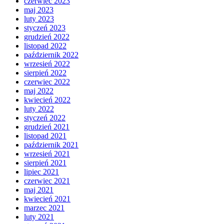
czerwiec 2023
maj 2023
luty 2023
styczeń 2023
grudzień 2022
listopad 2022
październik 2022
wrzesień 2022
sierpień 2022
czerwiec 2022
maj 2022
kwiecień 2022
luty 2022
styczeń 2022
grudzień 2021
listopad 2021
październik 2021
wrzesień 2021
sierpień 2021
lipiec 2021
czerwiec 2021
maj 2021
kwiecień 2021
marzec 2021
luty 2021