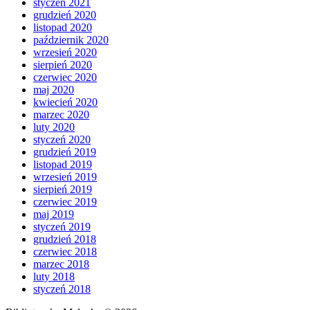
styczeń 2021
grudzień 2020
listopad 2020
październik 2020
wrzesień 2020
sierpień 2020
czerwiec 2020
maj 2020
kwiecień 2020
marzec 2020
luty 2020
styczeń 2020
grudzień 2019
listopad 2019
wrzesień 2019
sierpień 2019
czerwiec 2019
maj 2019
styczeń 2019
grudzień 2018
czerwiec 2018
marzec 2018
luty 2018
styczeń 2018