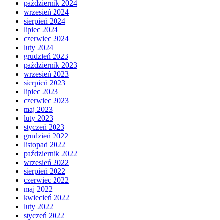
październik 2024
wrzesień 2024
sierpień 2024
lipiec 2024
czerwiec 2024
luty 2024
grudzień 2023
październik 2023
wrzesień 2023
sierpień 2023
lipiec 2023
czerwiec 2023
maj 2023
luty 2023
styczeń 2023
grudzień 2022
listopad 2022
październik 2022
wrzesień 2022
sierpień 2022
czerwiec 2022
maj 2022
kwiecień 2022
luty 2022
styczeń 2022