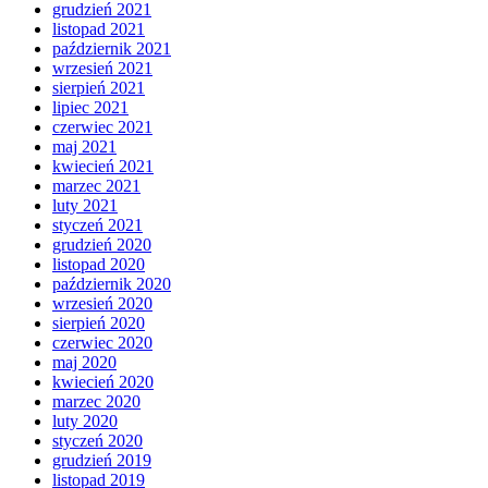
grudzień 2021
listopad 2021
październik 2021
wrzesień 2021
sierpień 2021
lipiec 2021
czerwiec 2021
maj 2021
kwiecień 2021
marzec 2021
luty 2021
styczeń 2021
grudzień 2020
listopad 2020
październik 2020
wrzesień 2020
sierpień 2020
czerwiec 2020
maj 2020
kwiecień 2020
marzec 2020
luty 2020
styczeń 2020
grudzień 2019
listopad 2019