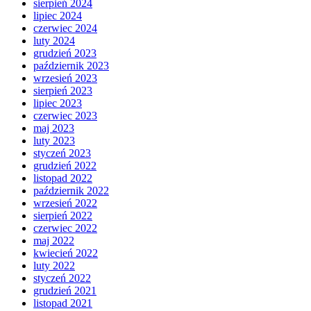
sierpień 2024
lipiec 2024
czerwiec 2024
luty 2024
grudzień 2023
październik 2023
wrzesień 2023
sierpień 2023
lipiec 2023
czerwiec 2023
maj 2023
luty 2023
styczeń 2023
grudzień 2022
listopad 2022
październik 2022
wrzesień 2022
sierpień 2022
czerwiec 2022
maj 2022
kwiecień 2022
luty 2022
styczeń 2022
grudzień 2021
listopad 2021