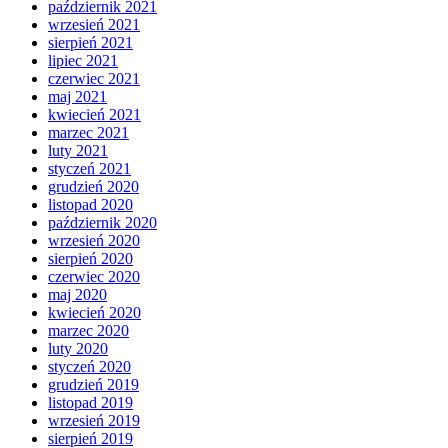
październik 2021
wrzesień 2021
sierpień 2021
lipiec 2021
czerwiec 2021
maj 2021
kwiecień 2021
marzec 2021
luty 2021
styczeń 2021
grudzień 2020
listopad 2020
październik 2020
wrzesień 2020
sierpień 2020
czerwiec 2020
maj 2020
kwiecień 2020
marzec 2020
luty 2020
styczeń 2020
grudzień 2019
listopad 2019
wrzesień 2019
sierpień 2019