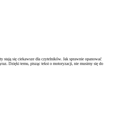
 stają się ciekawsze dla czytelników. Jak sprawnie opanować
az. Dzięki temu, pisząc tekst o motoryzacji, nie musimy się do