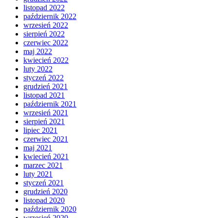
listopad 2022
październik 2022
wrzesień 2022
sierpień 2022
czerwiec 2022
maj 2022
kwiecień 2022
luty 2022
styczeń 2022
grudzień 2021
listopad 2021
październik 2021
wrzesień 2021
sierpień 2021
lipiec 2021
czerwiec 2021
maj 2021
kwiecień 2021
marzec 2021
luty 2021
styczeń 2021
grudzień 2020
listopad 2020
październik 2020
wrzesień 2020