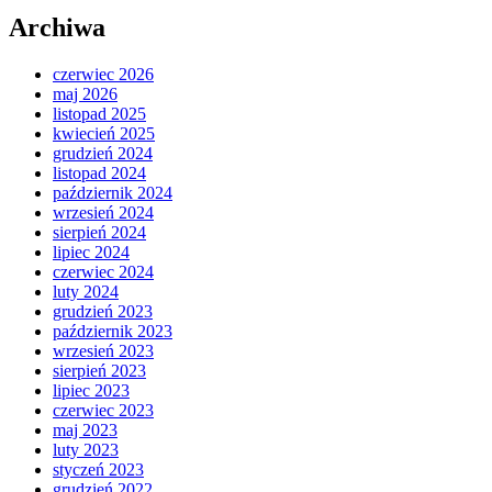
Archiwa
czerwiec 2026
maj 2026
listopad 2025
kwiecień 2025
grudzień 2024
listopad 2024
październik 2024
wrzesień 2024
sierpień 2024
lipiec 2024
czerwiec 2024
luty 2024
grudzień 2023
październik 2023
wrzesień 2023
sierpień 2023
lipiec 2023
czerwiec 2023
maj 2023
luty 2023
styczeń 2023
grudzień 2022