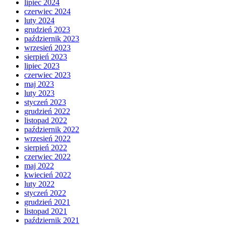
lipiec 2024
czerwiec 2024
luty 2024
grudzień 2023
październik 2023
wrzesień 2023
sierpień 2023
lipiec 2023
czerwiec 2023
maj 2023
luty 2023
styczeń 2023
grudzień 2022
listopad 2022
październik 2022
wrzesień 2022
sierpień 2022
czerwiec 2022
maj 2022
kwiecień 2022
luty 2022
styczeń 2022
grudzień 2021
listopad 2021
październik 2021