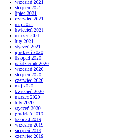
wrzesień 2021
sierpień 2021
lipiec 2021
czerwiec 2021
maj 2021
kwiecień 2021
marzec 2021
luty 2021
styczeń 2021
grudzień 2020
listopad 2020
październik 2020
wrzesień 2020
sierpień 2020
czerwiec 2020
maj 2020
kwiecień 2020
marzec 2020
luty 2020
styczeń 2020
grudzień 2019
listopad 2019
wrzesień 2019
sierpień 2019
czerwiec 2019