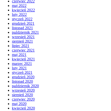
czerwiec 2022
maj 2022
kwiecień 2022
luty 2022
styczeń 2022
grudzień 2021
listopad 2021
październik 2021
wrzesień 2021
sierpień 2021
lipiec 2021
czerwiec 2021
maj 2021
kwiecień 2021
marzec 2021
luty 2021
styczeń 2021
grudzień 2020
listopad 2020
październik 2020
wrzesień 2020
sierpień 2020
czerwiec 2020
maj 2020
kwiecień 2020