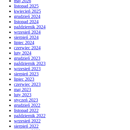
maj 2026
listopad 2025
kwiecień 2025
grudzień 2024
listopad 2024
październik 2024
wrzesień 2024
sierpień 2024
lipiec 2024
czerwiec 2024
luty 2024
grudzień 2023
październik 2023
wrzesień 2023
sierpień 2023
lipiec 2023
czerwiec 2023
maj 2023
luty 2023
styczeń 2023
grudzień 2022
listopad 2022
październik 2022
wrzesień 2022
sierpień 2022