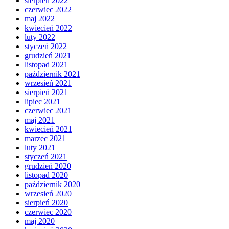
sierpień 2022
czerwiec 2022
maj 2022
kwiecień 2022
luty 2022
styczeń 2022
grudzień 2021
listopad 2021
październik 2021
wrzesień 2021
sierpień 2021
lipiec 2021
czerwiec 2021
maj 2021
kwiecień 2021
marzec 2021
luty 2021
styczeń 2021
grudzień 2020
listopad 2020
październik 2020
wrzesień 2020
sierpień 2020
czerwiec 2020
maj 2020