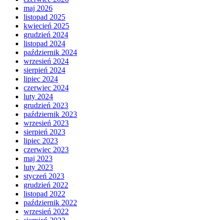
maj 2026
listopad 2025
kwiecień 2025
grudzień 2024
listopad 2024
październik 2024
wrzesień 2024
sierpień 2024
lipiec 2024
czerwiec 2024
luty 2024
grudzień 2023
październik 2023
wrzesień 2023
sierpień 2023
lipiec 2023
czerwiec 2023
maj 2023
luty 2023
styczeń 2023
grudzień 2022
listopad 2022
październik 2022
wrzesień 2022