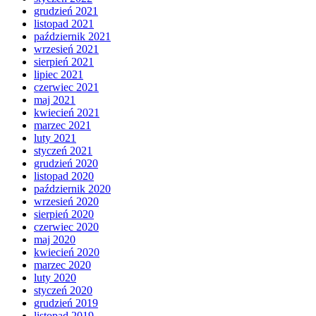
grudzień 2021
listopad 2021
październik 2021
wrzesień 2021
sierpień 2021
lipiec 2021
czerwiec 2021
maj 2021
kwiecień 2021
marzec 2021
luty 2021
styczeń 2021
grudzień 2020
listopad 2020
październik 2020
wrzesień 2020
sierpień 2020
czerwiec 2020
maj 2020
kwiecień 2020
marzec 2020
luty 2020
styczeń 2020
grudzień 2019
listopad 2019