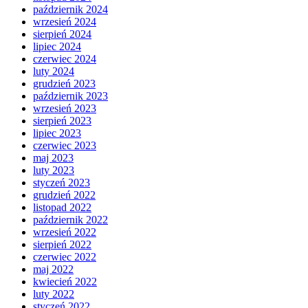
październik 2024
wrzesień 2024
sierpień 2024
lipiec 2024
czerwiec 2024
luty 2024
grudzień 2023
październik 2023
wrzesień 2023
sierpień 2023
lipiec 2023
czerwiec 2023
maj 2023
luty 2023
styczeń 2023
grudzień 2022
listopad 2022
październik 2022
wrzesień 2022
sierpień 2022
czerwiec 2022
maj 2022
kwiecień 2022
luty 2022
styczeń 2022