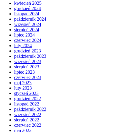
kwiecień 2025
grudzień 2024
listopad 2024
październik 2024
wrzesień 2024
sierpień 2024
lipiec 2024
czerwiec 2024
luty 2024
grudzień 2023
październik 2023
wrzesień 2023
sierpień 2023
lipiec 2023
czerwiec 2023
maj 2023
luty 2023
styczeń 2023
grudzień 2022
listopad 2022
październik 2022
wrzesień 2022
sierpień 2022
czerwiec 2022
maj 2022