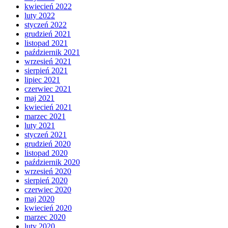
kwiecień 2022
luty 2022
styczeń 2022
grudzień 2021
listopad 2021
październik 2021
wrzesień 2021
sierpień 2021
lipiec 2021
czerwiec 2021
maj 2021
kwiecień 2021
marzec 2021
luty 2021
styczeń 2021
grudzień 2020
listopad 2020
październik 2020
wrzesień 2020
sierpień 2020
czerwiec 2020
maj 2020
kwiecień 2020
marzec 2020
luty 2020