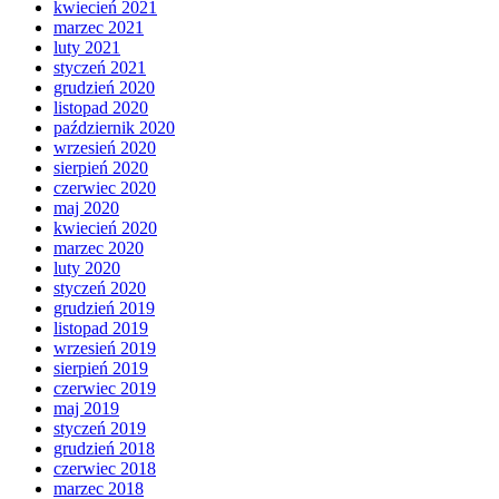
kwiecień 2021
marzec 2021
luty 2021
styczeń 2021
grudzień 2020
listopad 2020
październik 2020
wrzesień 2020
sierpień 2020
czerwiec 2020
maj 2020
kwiecień 2020
marzec 2020
luty 2020
styczeń 2020
grudzień 2019
listopad 2019
wrzesień 2019
sierpień 2019
czerwiec 2019
maj 2019
styczeń 2019
grudzień 2018
czerwiec 2018
marzec 2018