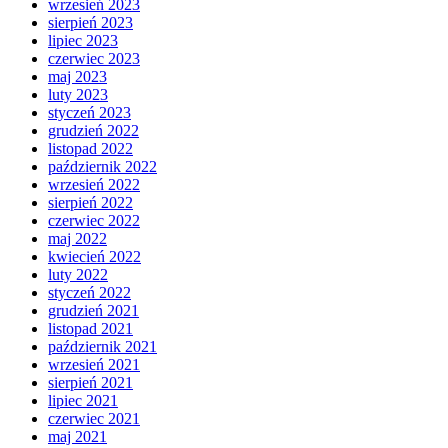
wrzesień 2023
sierpień 2023
lipiec 2023
czerwiec 2023
maj 2023
luty 2023
styczeń 2023
grudzień 2022
listopad 2022
październik 2022
wrzesień 2022
sierpień 2022
czerwiec 2022
maj 2022
kwiecień 2022
luty 2022
styczeń 2022
grudzień 2021
listopad 2021
październik 2021
wrzesień 2021
sierpień 2021
lipiec 2021
czerwiec 2021
maj 2021