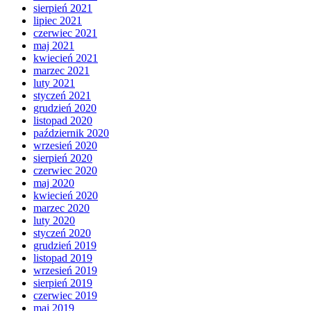
sierpień 2021
lipiec 2021
czerwiec 2021
maj 2021
kwiecień 2021
marzec 2021
luty 2021
styczeń 2021
grudzień 2020
listopad 2020
październik 2020
wrzesień 2020
sierpień 2020
czerwiec 2020
maj 2020
kwiecień 2020
marzec 2020
luty 2020
styczeń 2020
grudzień 2019
listopad 2019
wrzesień 2019
sierpień 2019
czerwiec 2019
maj 2019