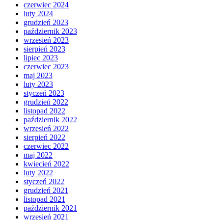
czerwiec 2024
luty 2024
grudzień 2023
październik 2023
wrzesień 2023
sierpień 2023
lipiec 2023
czerwiec 2023
maj 2023
luty 2023
styczeń 2023
grudzień 2022
listopad 2022
październik 2022
wrzesień 2022
sierpień 2022
czerwiec 2022
maj 2022
kwiecień 2022
luty 2022
styczeń 2022
grudzień 2021
listopad 2021
październik 2021
wrzesień 2021