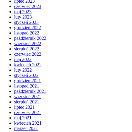
lipiec 2023
czerwiec 2023
maj 2023
luty 2023
styczeń 2023
grudzień 2022
listopad 2022
październik 2022
wrzesień 2022
sierpień 2022
czerwiec 2022
maj 2022
kwiecień 2022
luty 2022
styczeń 2022
grudzień 2021
listopad 2021
październik 2021
wrzesień 2021
sierpień 2021
lipiec 2021
czerwiec 2021
maj 2021
kwiecień 2021
marzec 2021