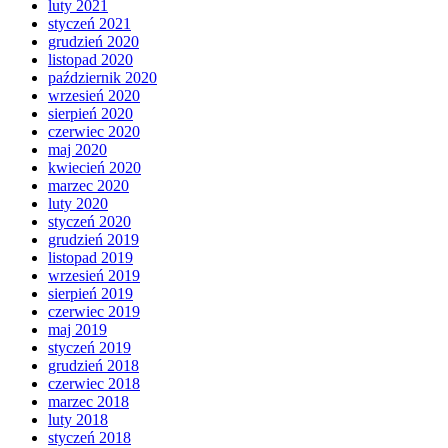
luty 2021
styczeń 2021
grudzień 2020
listopad 2020
październik 2020
wrzesień 2020
sierpień 2020
czerwiec 2020
maj 2020
kwiecień 2020
marzec 2020
luty 2020
styczeń 2020
grudzień 2019
listopad 2019
wrzesień 2019
sierpień 2019
czerwiec 2019
maj 2019
styczeń 2019
grudzień 2018
czerwiec 2018
marzec 2018
luty 2018
styczeń 2018