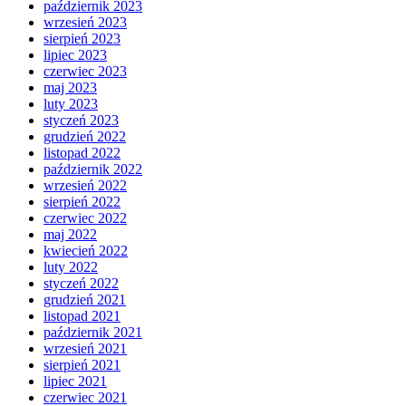
październik 2023
wrzesień 2023
sierpień 2023
lipiec 2023
czerwiec 2023
maj 2023
luty 2023
styczeń 2023
grudzień 2022
listopad 2022
październik 2022
wrzesień 2022
sierpień 2022
czerwiec 2022
maj 2022
kwiecień 2022
luty 2022
styczeń 2022
grudzień 2021
listopad 2021
październik 2021
wrzesień 2021
sierpień 2021
lipiec 2021
czerwiec 2021