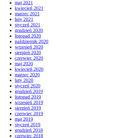
maj 2021
kwiecień 2021
marzec 2021
luty 2021
styczeń 2021
grudzień 2020
listopad 2020
październik 2020
wrzesień 2020
sierpień 2020
czerwiec 2020
maj 2020
kwiecień 2020
marzec 2020
luty 2020
styczeń 2020
grudzień 2019
listopad 2019
wrzesień 2019
sierpień 2019
czerwiec 2019
maj 2019
styczeń 2019
grudzień 2018
czerwiec 2018