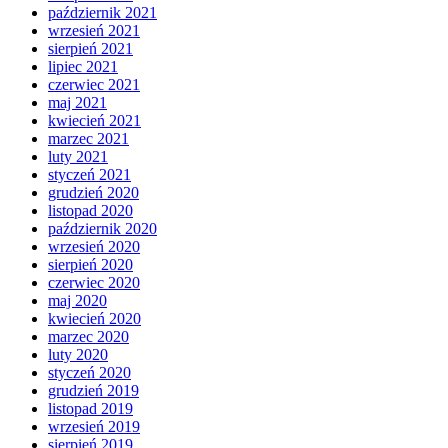
październik 2021
wrzesień 2021
sierpień 2021
lipiec 2021
czerwiec 2021
maj 2021
kwiecień 2021
marzec 2021
luty 2021
styczeń 2021
grudzień 2020
listopad 2020
październik 2020
wrzesień 2020
sierpień 2020
czerwiec 2020
maj 2020
kwiecień 2020
marzec 2020
luty 2020
styczeń 2020
grudzień 2019
listopad 2019
wrzesień 2019
sierpień 2019