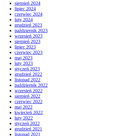
sierpień 2024
lipiec 2024
czerwiec 2024
luty 2024
grudzień 2023
październik 2023
wrzesień 2023
sierpień 2023
lipiec 2023
czerwiec 2023
maj 2023
luty 2023
styczeń 2023
grudzień 2022
listopad 2022
październik 2022
wrzesień 2022
sierpień 2022
czerwiec 2022
maj 2022
kwiecień 2022
luty 2022
styczeń 2022
grudzień 2021
listopad 2021